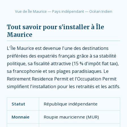
Vue de Île Maurice — Pays indépendant — Océan Indien
Tout savoir pour s'installer à Île
Maurice
L'Île Maurice est devenue l'une des destinations
préférées des expatriés français grâce à sa stabilité
politique, sa fiscalité attractive (15 % d'impôt flat tax),
sa francophonie et ses plages paradisiaques. Le
Retirement Residence Permit et l'Occupation Permit
simplifient l'installation pour les retraités et les actifs.
Statut
République indépendante
Monnaie
Roupie mauricienne (MUR)