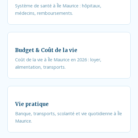
Système de santé à Île Maurice : hôpitaux,
médecins, remboursements.
Budget & Coût de la vie
Coût de la vie à Île Maurice en 2026 : loyer,
alimentation, transports.
Vie pratique
Banque, transports, scolarité et vie quotidienne à Île
Maurice.