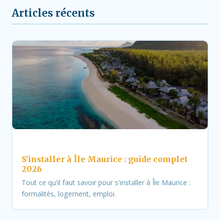
Articles récents
S'installer à Île Maurice : guide complet
2026
Tout ce qu'il faut savoir pour s'installer à Île Maurice :
formalités, logement, emploi.