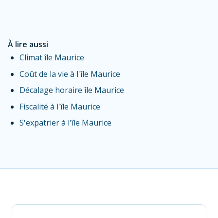
À lire aussi
Climat île Maurice
Coût de la vie à l'île Maurice
Décalage horaire île Maurice
Fiscalité à l'île Maurice
S'expatrier à l'île Maurice