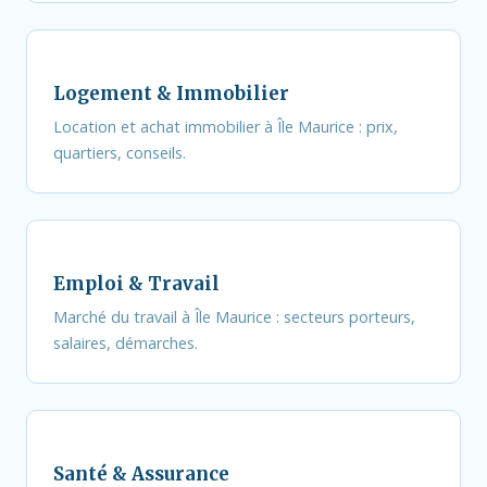
Logement & Immobilier
Location et achat immobilier à Île Maurice : prix,
quartiers, conseils.
Emploi & Travail
Marché du travail à Île Maurice : secteurs porteurs,
salaires, démarches.
Santé & Assurance