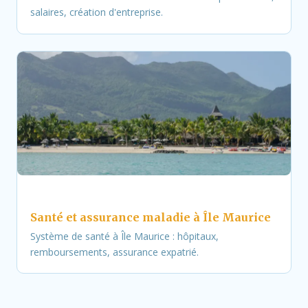
salaires, création d'entreprise.
Santé et assurance maladie à Île Maurice
Système de santé à Île Maurice : hôpitaux,
remboursements, assurance expatrié.