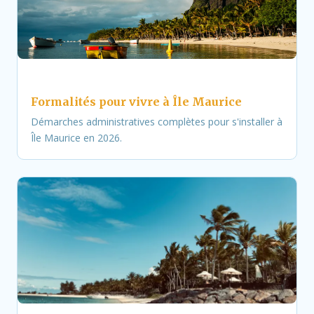
Formalités pour vivre à Île Maurice
Démarches administratives complètes pour s'installer à
Île Maurice en 2026.