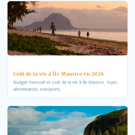
Coût de la vie à Île Maurice en 2026
Budget mensuel et coût de la vie à Île Maurice : loyer,
alimentation, transports.