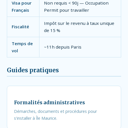
Visa pour
Non requis < 90j — Occupation
Français
Permit pour travailler
Impôt sur le revenu à taux unique
Fiscalité
de 15 %
Temps de
~11h depuis Paris
vol
Guides pratiques
Formalités administratives
Démarches, documents et procédures pour
s'installer à Île Maurice.