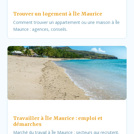
Trouver un logement à Île Maurice
Comment trouver un appartement ou une maison à Île
Maurice : agences, conseils.
Travailler à Île Maurice : emploi et
démarches
Marché du travail à Île Maurice : secteurs qui recrutent,