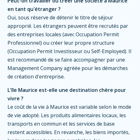
Peut-on travailler ou créer une société à Maurice
en tant qu'étranger ?
Oui, sous réserve de détenir le titre de séjour
approprié. Les étrangers peuvent être recrutés par
des entreprises locales (avec Occupation Permit
Professionnel) ou créer leur propre structure
(Occupation Permit Investisseur ou Self-Employed). Il
est recommandé de se faire accompagner par une
Management Company agréée pour les démarches
de création d'entreprise.
L'île Maurice est-elle une destination chère pour
vivre ?
Le coût de la vie à Maurice est variable selon le mode
de vie adopté. Les produits alimentaires locaux, les
transports en commun et les services de base
restent accessibles. En revanche, les biens importés,