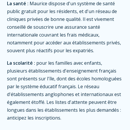
La santé :
Maurice dispose d'un système de santé
public gratuit pour les résidents, et d'un réseau de
cliniques privées de bonne qualité. Il est vivement
conseillé de souscrire une assurance santé
internationale couvrant les frais médicaux,
notamment pour accéder aux établissements privés,
souvent plus réactifs pour les expatriés.
La scolarité :
pour les familles avec enfants,
plusieurs établissements d'enseignement français
sont présents sur l'île, dont des écoles homologuées
par le système éducatif français. Le réseau
d'établissements anglophones et internationaux est
également étoffé. Les listes d'attente peuvent être
longues dans les établissements les plus demandés :
anticipez les inscriptions.