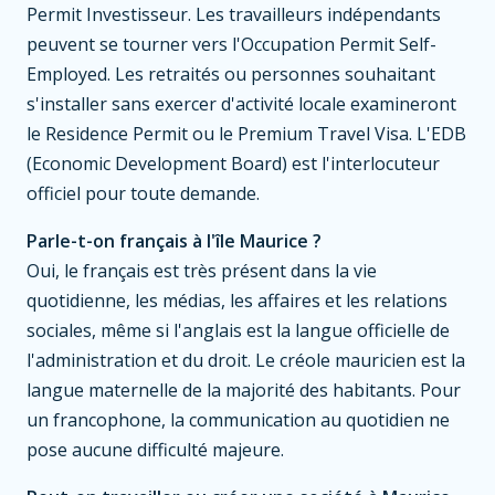
Permit Investisseur. Les travailleurs indépendants
peuvent se tourner vers l'Occupation Permit Self-
Employed. Les retraités ou personnes souhaitant
s'installer sans exercer d'activité locale examineront
le Residence Permit ou le Premium Travel Visa. L'EDB
(Economic Development Board) est l'interlocuteur
officiel pour toute demande.
Parle-t-on français à l'île Maurice ?
Oui, le français est très présent dans la vie
quotidienne, les médias, les affaires et les relations
sociales, même si l'anglais est la langue officielle de
l'administration et du droit. Le créole mauricien est la
langue maternelle de la majorité des habitants. Pour
un francophone, la communication au quotidien ne
pose aucune difficulté majeure.