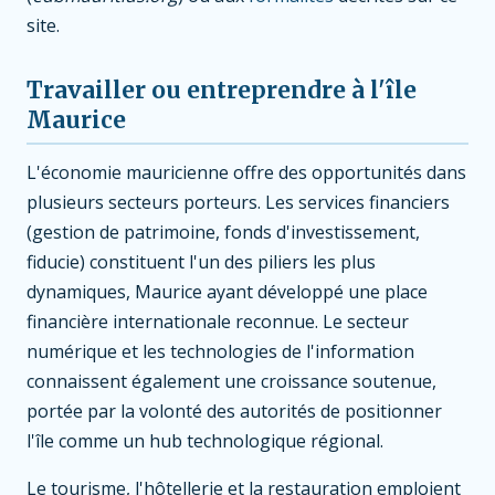
site.
Travailler ou entreprendre à l'île
Maurice
L'économie mauricienne offre des opportunités dans
plusieurs secteurs porteurs. Les services financiers
(gestion de patrimoine, fonds d'investissement,
fiducie) constituent l'un des piliers les plus
dynamiques, Maurice ayant développé une place
financière internationale reconnue. Le secteur
numérique et les technologies de l'information
connaissent également une croissance soutenue,
portée par la volonté des autorités de positionner
l'île comme un hub technologique régional.
Le tourisme, l'hôtellerie et la restauration emploient