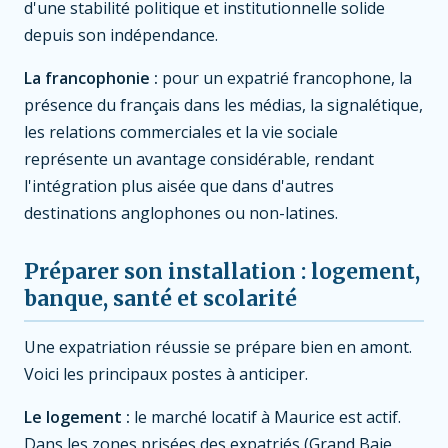
d'une stabilité politique et institutionnelle solide
depuis son indépendance.
La francophonie :
pour un expatrié francophone, la
présence du français dans les médias, la signalétique,
les relations commerciales et la vie sociale
représente un avantage considérable, rendant
l'intégration plus aisée que dans d'autres
destinations anglophones ou non-latines.
Préparer son installation : logement,
banque, santé et scolarité
Une expatriation réussie se prépare bien en amont.
Voici les principaux postes à anticiper.
Le logement :
le marché locatif à Maurice est actif.
Dans les zones prisées des expatriés (Grand Baie,