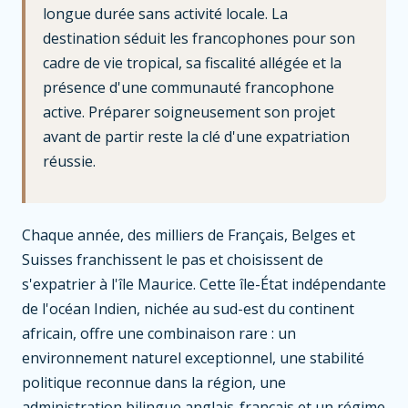
longue durée sans activité locale. La
destination séduit les francophones pour son
cadre de vie tropical, sa fiscalité allégée et la
présence d'une communauté francophone
active. Préparer soigneusement son projet
avant de partir reste la clé d'une expatriation
réussie.
Chaque année, des milliers de Français, Belges et
Suisses franchissent le pas et choisissent de
s'expatrier à l'île Maurice. Cette île-État indépendante
de l'océan Indien, nichée au sud-est du continent
africain, offre une combinaison rare : un
environnement naturel exceptionnel, une stabilité
politique reconnue dans la région, une
administration bilingue anglais-français et un régime