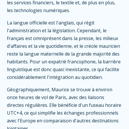
les services financiers, le textile et, de plus en plus,
les technologies numériques.
La langue officielle est l'anglais, qui régit
l'administration et la législation. Cependant, le
français est omniprésent dans la presse, les milieux
d'affaires et la vie quotidienne, et le créole mauricien
reste la langue maternelle de la grande majorité des
habitants. Pour un expatrié francophone, la barrière
linguistique est donc quasi inexistante, ce qui facilite
considérablement l'intégration au quotidien.
Géographiquement, Maurice se trouve à environ
onze heures de vol de Paris, avec des liaisons
directes régulières. Elle bénéficie d'un fuseau horaire
UTC+4, ce qui simplifie les échanges professionnels
avec l'Europe en comparaison d'autres destinations
lointaines.