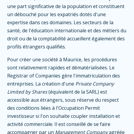
une part significative de la population et constituent
un débouché pour les expatriés dotés d'une
expertise dans ces domaines. Les secteurs de la
santé, de l'éducation internationale et des métiers du
droit ou de la comptabilité accueillent également des
profils étrangers qualifiés.
Pour créer une société à Maurice, les procédures
sont relativement rapides et dématérialisées. Le
Registrar of Companies gère l'immatriculation des
entreprises. La création d'une
Private Company
Limited by Shares
(équivalent de la SARL) est
accessible aux étrangers, sous réserve du respect
des conditions liées à l'Occupation Permit
investisseur si l'on souhaite coupler installation et
activité commerciale. Il est conseillé de se faire
accompagner par un
Management Company
agréée