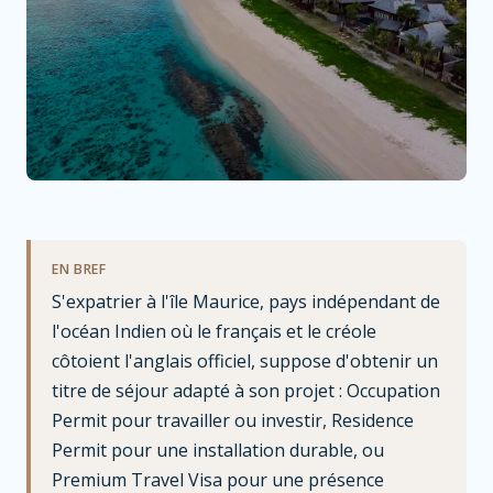
EN BREF
S'expatrier à l'île Maurice, pays indépendant de
l'océan Indien où le français et le créole
côtoient l'anglais officiel, suppose d'obtenir un
titre de séjour adapté à son projet : Occupation
Permit pour travailler ou investir, Residence
Permit pour une installation durable, ou
Premium Travel Visa pour une présence