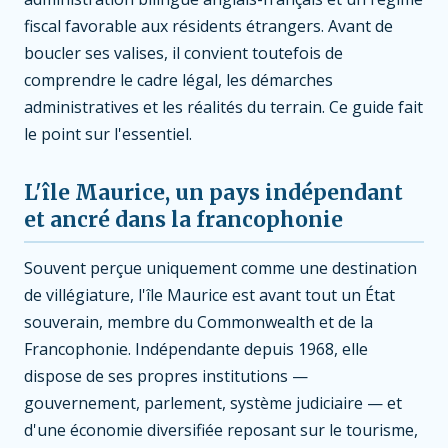
fiscal favorable aux résidents étrangers. Avant de
boucler ses valises, il convient toutefois de
comprendre le cadre légal, les démarches
administratives et les réalités du terrain. Ce guide fait
le point sur l'essentiel.
L'île Maurice, un pays indépendant
et ancré dans la francophonie
Souvent perçue uniquement comme une destination
de villégiature, l'île Maurice est avant tout un État
souverain, membre du Commonwealth et de la
Francophonie. Indépendante depuis 1968, elle
dispose de ses propres institutions —
gouvernement, parlement, système judiciaire — et
d'une économie diversifiée reposant sur le tourisme,