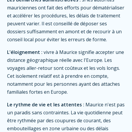
mauriciennes ont fait des efforts pour dématérialiser
et accélérer les procédures, les délais de traitement
peuvent varier. Il est conseillé de déposer ses
dossiers suffisamment en amont et de recourir à un
conseil local pour éviter les erreurs de forme.
L'éloignement :
vivre à Maurice signifie accepter une
distance géographique réelle avec l'Europe. Les
voyages aller-retour sont coûteux et les vols longs.
Cet isolement relatif est à prendre en compte,
notamment pour les personnes ayant des attaches
familiales fortes en Europe.
Le rythme de vie et les attentes :
Maurice n'est pas
un paradis sans contraintes. La vie quotidienne peut
être rythmée par des coupures de courant, des
embouteillages en zone urbaine ou des délais