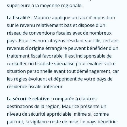
supérieure à la moyenne régionale.
La fiscalité :
Maurice applique un taux d'imposition
sur le revenu relativement bas et dispose d'un
réseau de conventions fiscales avec de nombreux
pays. Pour les non-citoyens résidant sur l'île, certains
revenus d'origine étrangère peuvent bénéficier d'un
traitement fiscal favorable. Il est indispensable de
consulter un fiscaliste spécialisé pour évaluer votre
situation personnelle avant tout déménagement, car
les règles évoluent et dépendent de votre pays de
résidence fiscale antérieur.
La sécurité relative :
comparée à d'autres
destinations de la région, Maurice présente un
niveau de sécurité appréciable, même si, comme
partout, la vigilance reste de mise. Le pays bénéficie