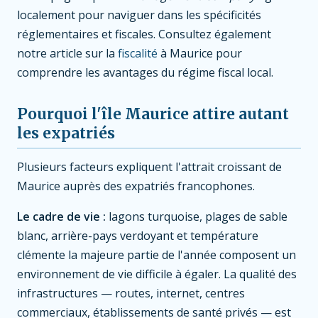
localement pour naviguer dans les spécificités
réglementaires et fiscales. Consultez également
notre article sur la
fiscalité
à Maurice pour
comprendre les avantages du régime fiscal local.
Pourquoi l'île Maurice attire autant
les expatriés
Plusieurs facteurs expliquent l'attrait croissant de
Maurice auprès des expatriés francophones.
Le cadre de vie :
lagons turquoise, plages de sable
blanc, arrière-pays verdoyant et température
clémente la majeure partie de l'année composent un
environnement de vie difficile à égaler. La qualité des
infrastructures — routes, internet, centres
commerciaux, établissements de santé privés — est