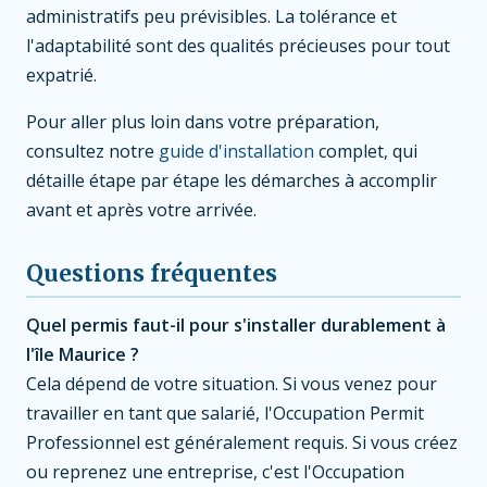
administratifs peu prévisibles. La tolérance et
l'adaptabilité sont des qualités précieuses pour tout
expatrié.
Pour aller plus loin dans votre préparation,
consultez notre
guide d'installation
complet, qui
détaille étape par étape les démarches à accomplir
avant et après votre arrivée.
Questions fréquentes
Quel permis faut-il pour s'installer durablement à
l'île Maurice ?
Cela dépend de votre situation. Si vous venez pour
travailler en tant que salarié, l'Occupation Permit
Professionnel est généralement requis. Si vous créez
ou reprenez une entreprise, c'est l'Occupation