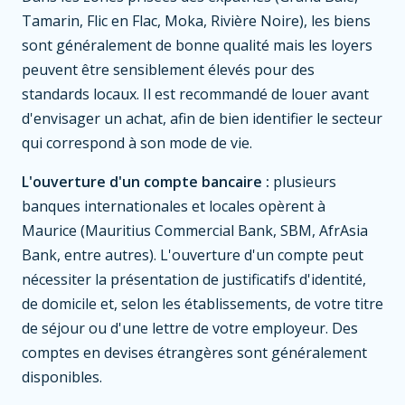
Tamarin, Flic en Flac, Moka, Rivière Noire), les biens
sont généralement de bonne qualité mais les loyers
peuvent être sensiblement élevés pour des
standards locaux. Il est recommandé de louer avant
d'envisager un achat, afin de bien identifier le secteur
qui correspond à son mode de vie.
L'ouverture d'un compte bancaire :
plusieurs
banques internationales et locales opèrent à
Maurice (Mauritius Commercial Bank, SBM, AfrAsia
Bank, entre autres). L'ouverture d'un compte peut
nécessiter la présentation de justificatifs d'identité,
de domicile et, selon les établissements, de votre titre
de séjour ou d'une lettre de votre employeur. Des
comptes en devises étrangères sont généralement
disponibles.