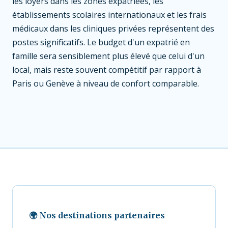
les loyers dans les zones expatriées, les
établissements scolaires internationaux et les frais
médicaux dans les cliniques privées représentent des
postes significatifs. Le budget d'un expatrié en
famille sera sensiblement plus élevé que celui d'un
local, mais reste souvent compétitif par rapport à
Paris ou Genève à niveau de confort comparable.
🌍 Nos destinations partenaires