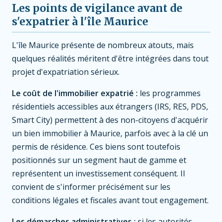
Les points de vigilance avant de
s'expatrier à l'île Maurice
L'île Maurice présente de nombreux atouts, mais
quelques réalités méritent d'être intégrées dans tout
projet d'expatriation sérieux.
Le coût de l'immobilier expatrié :
les programmes
résidentiels accessibles aux étrangers (IRS, RES, PDS,
Smart City) permettent à des non-citoyens d'acquérir
un bien immobilier à Maurice, parfois avec à la clé un
permis de résidence. Ces biens sont toutefois
positionnés sur un segment haut de gamme et
représentent un investissement conséquent. Il
convient de s'informer précisément sur les
conditions légales et fiscales avant tout engagement.
Les démarches administratives :
si les autorités