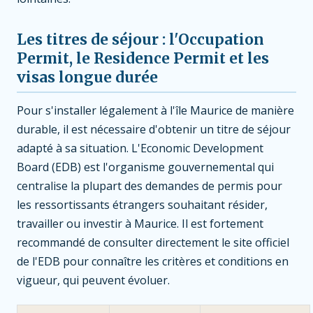
Les titres de séjour : l'Occupation
Permit, le Residence Permit et les
visas longue durée
Pour s'installer légalement à l'île Maurice de manière
durable, il est nécessaire d'obtenir un titre de séjour
adapté à sa situation. L'Economic Development
Board (EDB) est l'organisme gouvernemental qui
centralise la plupart des demandes de permis pour
les ressortissants étrangers souhaitant résider,
travailler ou investir à Maurice. Il est fortement
recommandé de consulter directement le site officiel
de l'EDB pour connaître les critères et conditions en
vigueur, qui peuvent évoluer.