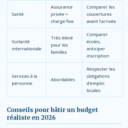
Assurance
Comparer les
Santé
privée =
couvertures
charge fixe
avant l'arrivée
Comparer
Très élevé
Scolarité
écoles,
pour les
internationale
anticiper
familles
inscription
Respecter les
Services à la
obligations
Abordables
personne
d'emploi
locales
Conseils pour bâtir un budget
réaliste en 2026