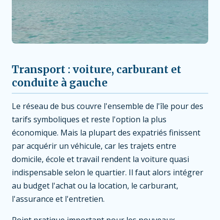
Transport : voiture, carburant et
conduite à gauche
Le réseau de bus couvre l'ensemble de l'île pour des
tarifs symboliques et reste l'option la plus
économique. Mais la plupart des expatriés finissent
par acquérir un véhicule, car les trajets entre
domicile, école et travail rendent la voiture quasi
indispensable selon le quartier. Il faut alors intégrer
au budget l'achat ou la location, le carburant,
l'assurance et l'entretien.