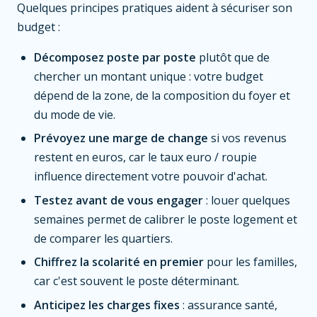
Quelques principes pratiques aident à sécuriser son
budget :
Décomposez poste par poste
plutôt que de
chercher un montant unique : votre budget
dépend de la zone, de la composition du foyer et
du mode de vie.
Prévoyez une marge de change
si vos revenus
restent en euros, car le taux euro / roupie
influence directement votre pouvoir d'achat.
Testez avant de vous engager
: louer quelques
semaines permet de calibrer le poste logement et
de comparer les quartiers.
Chiffrez la scolarité en premier
pour les familles,
car c'est souvent le poste déterminant.
Anticipez les charges fixes
: assurance santé,