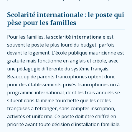
Scolarité internationale : le poste qui
pèse pour les familles
Pour les familles, la
scolarité internationale
est
souvent le poste le plus lourd du budget, parfois
devant le logement. L'école publique mauricienne est
gratuite mais fonctionne en anglais et créole, avec
une pédagogie différente du système français.
Beaucoup de parents francophones optent donc
pour des établissements privés francophones ou à
programme international, dont les frais annuels se
situent dans la même fourchette que les écoles
françaises à l'étranger, sans compter inscription,
activités et uniforme. Ce poste doit être chiffré en
priorité avant toute décision d'installation familiale.