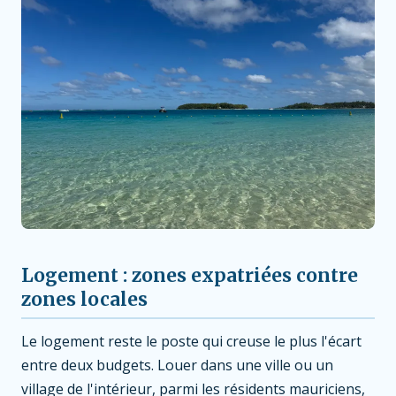
Logement : zones expatriées contre
zones locales
Le logement reste le poste qui creuse le plus l'écart
entre deux budgets. Louer dans une ville ou un
village de l'intérieur, parmi les résidents mauriciens,