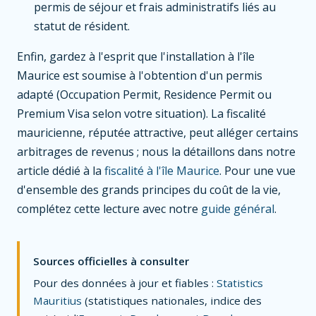
permis de séjour et frais administratifs liés au
statut de résident.
Enfin, gardez à l'esprit que l'installation à l'île
Maurice est soumise à l'obtention d'un permis
adapté (Occupation Permit, Residence Permit ou
Premium Visa selon votre situation). La fiscalité
mauricienne, réputée attractive, peut alléger certains
arbitrages de revenus ; nous la détaillons dans notre
article dédié à la
fiscalité à l'île Maurice
. Pour une vue
d'ensemble des grands principes du coût de la vie,
complétez cette lecture avec notre
guide général
.
Sources officielles à consulter
Pour des données à jour et fiables :
Statistics
Mauritius
(statistiques nationales, indice des