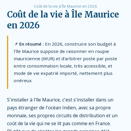
Coût de la vie à Île Maurice en 2026
Coût de la vie à Île Maurice
en 2026
📌
En résumé :
En 2026, construire son budget à
l'île Maurice suppose de raisonner en roupie
mauricienne (MUR) et d'arbitrer poste par poste
entre consommation locale, très accessible, et
mode de vie expatrié importé, nettement plus
onéreux.
S'installer à l'île Maurice, c'est s'installer dans un
pays étranger de l'océan Indien, avec sa propre
monnaie, ses propres circuits de distribution et un
coût de la vie qui ne se lit pas comme en France.