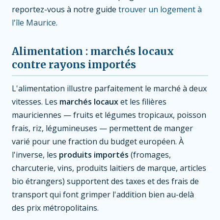
reportez-vous à notre guide
trouver un logement à
l'île Maurice
.
Alimentation : marchés locaux
contre rayons importés
L'alimentation illustre parfaitement le marché à deux
vitesses. Les
marchés locaux
et les filières
mauriciennes — fruits et légumes tropicaux, poisson
frais, riz, légumineuses — permettent de manger
varié pour une fraction du budget européen. À
l'inverse, les
produits importés
(fromages,
charcuterie, vins, produits laitiers de marque, articles
bio étrangers) supportent des taxes et des frais de
transport qui font grimper l'addition bien au-delà
des prix métropolitains.