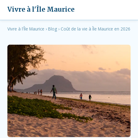
Vivre à l'Île Maurice
Vivre à l'Île Maurice
›
Blog
›
Coût de la vie à Île Maurice en 2026