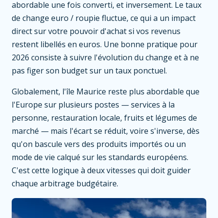
abordable une fois converti, et inversement. Le taux
de change euro / roupie fluctue, ce qui a un impact
direct sur votre pouvoir d'achat si vos revenus
restent libellés en euros. Une bonne pratique pour
2026 consiste à suivre l'évolution du change et à ne
pas figer son budget sur un taux ponctuel.
Globalement, l'île Maurice reste plus abordable que
l'Europe sur plusieurs postes — services à la
personne, restauration locale, fruits et légumes de
marché — mais l'écart se réduit, voire s'inverse, dès
qu'on bascule vers des produits importés ou un
mode de vie calqué sur les standards européens.
C'est cette logique à deux vitesses qui doit guider
chaque arbitrage budgétaire.