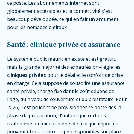
ce poste. Les abonnements internet sont
globalement accessibles et la connectivité s'est
beaucoup développée, ce qui en fait un argument
pour les nomades digitaux.
Santé : clinique privée et assurance
Le système public mauricien existe et est gratuit,
mais la grande majorité des expatriés privilégie les
cliniques privées
pour le délai et le confort de prise
en charge. Cela suppose de souscrire une assurance
santé privée, charge fixe dont le coût dépend de
l'âge, du niveau de couverture et du prestataire. Pour
2026, il est prudent de provisionner ce poste dès la
phase de préparation, d'autant que certains
traitements ou médicaments de marque importés
peuvent être coûteux ou peu disponibles sur place.