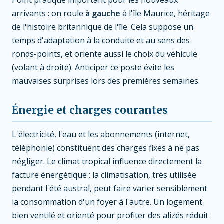
Point pratique important pour les nouveaux
arrivants : on roule
à gauche
à l'île Maurice, héritage
de l'histoire britannique de l'île. Cela suppose un
temps d'adaptation à la conduite et au sens des
ronds-points, et oriente aussi le choix du véhicule
(volant à droite). Anticiper ce poste évite les
mauvaises surprises lors des premières semaines.
Énergie et charges courantes
L'électricité, l'eau et les abonnements (internet,
téléphonie) constituent des charges fixes à ne pas
négliger. Le climat tropical influence directement la
facture énergétique : la climatisation, très utilisée
pendant l'été austral, peut faire varier sensiblement
la consommation d'un foyer à l'autre. Un logement
bien ventilé et orienté pour profiter des alizés réduit