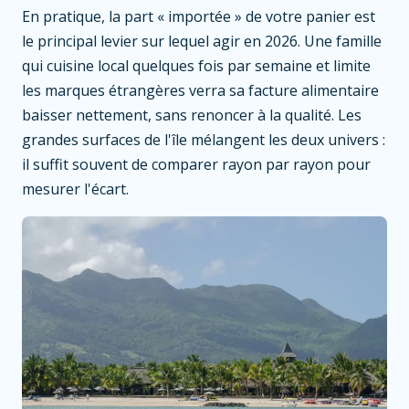
En pratique, la part « importée » de votre panier est
le principal levier sur lequel agir en 2026. Une famille
qui cuisine local quelques fois par semaine et limite
les marques étrangères verra sa facture alimentaire
baisser nettement, sans renoncer à la qualité. Les
grandes surfaces de l'île mélangent les deux univers :
il suffit souvent de comparer rayon par rayon pour
mesurer l'écart.