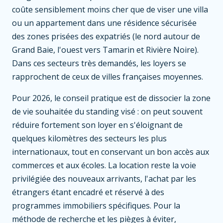
coûte sensiblement moins cher que de viser une villa
ou un appartement dans une résidence sécurisée
des zones prisées des expatriés (le nord autour de
Grand Baie, l'ouest vers Tamarin et Rivière Noire).
Dans ces secteurs très demandés, les loyers se
rapprochent de ceux de villes françaises moyennes.
Pour 2026, le conseil pratique est de dissocier la zone
de vie souhaitée du standing visé : on peut souvent
réduire fortement son loyer en s'éloignant de
quelques kilomètres des secteurs les plus
internationaux, tout en conservant un bon accès aux
commerces et aux écoles. La location reste la voie
privilégiée des nouveaux arrivants, l'achat par les
étrangers étant encadré et réservé à des
programmes immobiliers spécifiques. Pour la
méthode de recherche et les pièges à éviter,