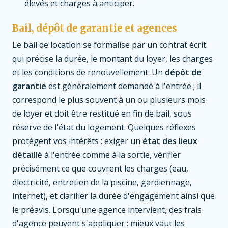
élevés et charges à anticiper.
Bail, dépôt de garantie et agences
Le bail de location se formalise par un contrat écrit
qui précise la durée, le montant du loyer, les charges
et les conditions de renouvellement. Un
dépôt de
garantie
est généralement demandé à l'entrée ; il
correspond le plus souvent à un ou plusieurs mois
de loyer et doit être restitué en fin de bail, sous
réserve de l'état du logement. Quelques réflexes
protègent vos intérêts : exiger un
état des lieux
détaillé
à l'entrée comme à la sortie, vérifier
précisément ce que couvrent les charges (eau,
électricité, entretien de la piscine, gardiennage,
internet), et clarifier la durée d'engagement ainsi que
le préavis. Lorsqu'une agence intervient, des frais
d'agence peuvent s'appliquer : mieux vaut les