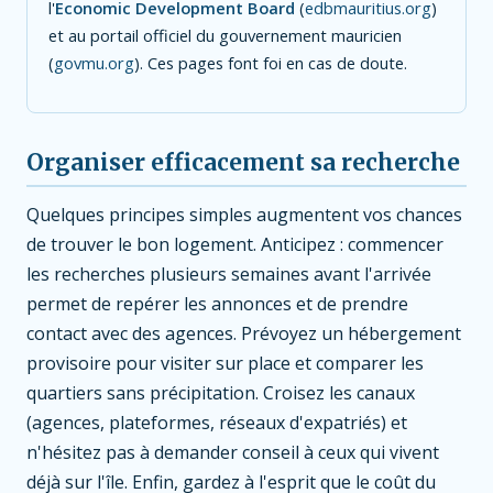
l'
Economic Development Board
(
edbmauritius.org
)
et au portail officiel du gouvernement mauricien
(
govmu.org
). Ces pages font foi en cas de doute.
Organiser efficacement sa recherche
Quelques principes simples augmentent vos chances
de trouver le bon logement. Anticipez : commencer
les recherches plusieurs semaines avant l'arrivée
permet de repérer les annonces et de prendre
contact avec des agences. Prévoyez un hébergement
provisoire pour visiter sur place et comparer les
quartiers sans précipitation. Croisez les canaux
(agences, plateformes, réseaux d'expatriés) et
n'hésitez pas à demander conseil à ceux qui vivent
déjà sur l'île. Enfin, gardez à l'esprit que le coût du