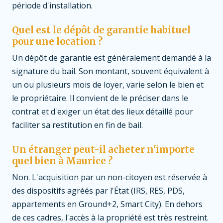
période d'installation.
Quel est le dépôt de garantie habituel
pour une location ?
Un dépôt de garantie est généralement demandé à la
signature du bail. Son montant, souvent équivalent à
un ou plusieurs mois de loyer, varie selon le bien et
le propriétaire. Il convient de le préciser dans le
contrat et d'exiger un état des lieux détaillé pour
faciliter sa restitution en fin de bail.
Un étranger peut-il acheter n'importe
quel bien à Maurice ?
Non. L'acquisition par un non-citoyen est réservée à
des dispositifs agréés par l'État (IRS, RES, PDS,
appartements en Ground+2, Smart City). En dehors
de ces cadres, l'accès à la propriété est très restreint.