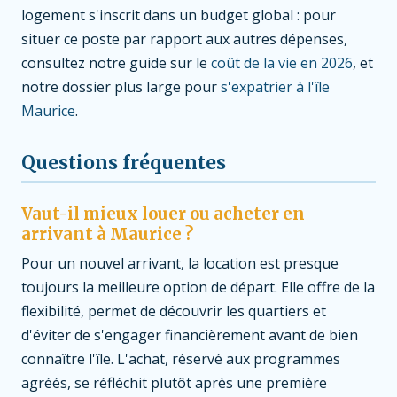
logement s'inscrit dans un budget global : pour
situer ce poste par rapport aux autres dépenses,
consultez notre guide sur le
coût de la vie en 2026
, et
notre dossier plus large pour
s'expatrier à l'île
Maurice
.
Questions fréquentes
Vaut-il mieux louer ou acheter en
arrivant à Maurice ?
Pour un nouvel arrivant, la location est presque
toujours la meilleure option de départ. Elle offre de la
flexibilité, permet de découvrir les quartiers et
d'éviter de s'engager financièrement avant de bien
connaître l'île. L'achat, réservé aux programmes
agréés, se réfléchit plutôt après une première