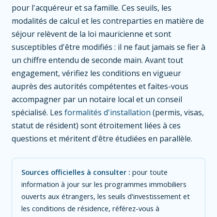
pour l'acquéreur et sa famille. Ces seuils, les
modalités de calcul et les contreparties en matière de
séjour relèvent de la loi mauricienne et sont
susceptibles d'être modifiés : il ne faut jamais se fier à
un chiffre entendu de seconde main. Avant tout
engagement, vérifiez les conditions en vigueur
auprès des autorités compétentes et faites-vous
accompagner par un notaire local et un conseil
spécialisé. Les
formalités d'installation
(permis, visas,
statut de résident) sont étroitement liées à ces
questions et méritent d'être étudiées en parallèle.
Sources officielles à consulter :
pour toute
information à jour sur les programmes immobiliers
ouverts aux étrangers, les seuils d'investissement et
les conditions de résidence, référez-vous à