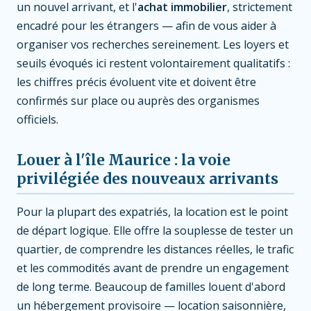
un nouvel arrivant, et l'
achat immobilier
, strictement
encadré pour les étrangers — afin de vous aider à
organiser vos recherches sereinement. Les loyers et
seuils évoqués ici restent volontairement qualitatifs :
les chiffres précis évoluent vite et doivent être
confirmés sur place ou auprès des organismes
officiels.
Louer à l'île Maurice : la voie
privilégiée des nouveaux arrivants
Pour la plupart des expatriés, la location est le point
de départ logique. Elle offre la souplesse de tester un
quartier, de comprendre les distances réelles, le trafic
et les commodités avant de prendre un engagement
de long terme. Beaucoup de familles louent d'abord
un hébergement provisoire — location saisonnière,