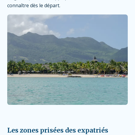
connaître dès le départ.
Les zones prisées des expatriés