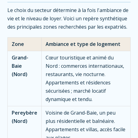
Le choix du secteur détermine à la fois l'ambiance de
vie et le niveau de loyer. Voici un repère synthétique
des principales zones recherchées par les expatriés.
Zone
Ambiance et type de logement
Grand-
Cœur touristique et animé du
Baie
Nord : commerces internationaux,
(Nord)
restaurants, vie nocturne.
Appartements et résidences
sécurisées ; marché locatif
dynamique et tendu.
Pereybère
Voisine de Grand-Baie, un peu
(Nord)
plus résidentielle et balnéaire.
Appartements et villas, accès facile
aux plages.