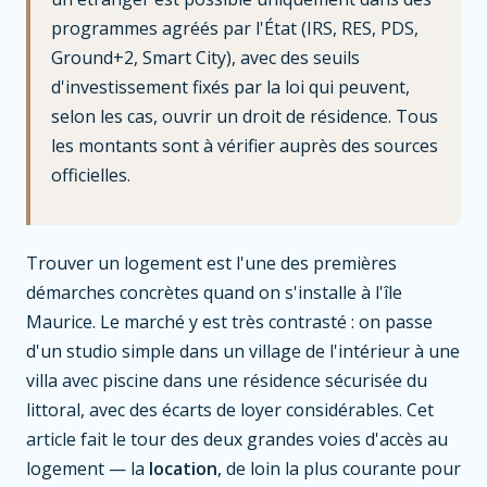
programmes agréés par l'État (IRS, RES, PDS,
Ground+2, Smart City), avec des seuils
d'investissement fixés par la loi qui peuvent,
selon les cas, ouvrir un droit de résidence. Tous
les montants sont à vérifier auprès des sources
officielles.
Trouver un logement est l'une des premières
démarches concrètes quand on s'installe à l'île
Maurice. Le marché y est très contrasté : on passe
d'un studio simple dans un village de l'intérieur à une
villa avec piscine dans une résidence sécurisée du
littoral, avec des écarts de loyer considérables. Cet
article fait le tour des deux grandes voies d'accès au
logement — la
location
, de loin la plus courante pour