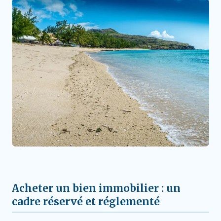
Acheter un bien immobilier : un
cadre réservé et réglementé