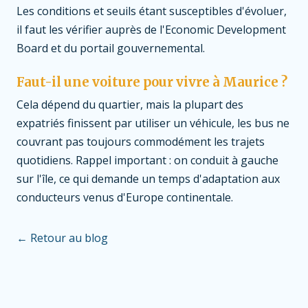
Les conditions et seuils étant susceptibles d'évoluer,
il faut les vérifier auprès de l'Economic Development
Board et du portail gouvernemental.
Faut-il une voiture pour vivre à Maurice ?
Cela dépend du quartier, mais la plupart des
expatriés finissent par utiliser un véhicule, les bus ne
couvrant pas toujours commodément les trajets
quotidiens. Rappel important : on conduit à gauche
sur l'île, ce qui demande un temps d'adaptation aux
conducteurs venus d'Europe continentale.
← Retour au blog