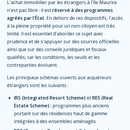
L'achat immobilier par les étrangers à l'île Maurice
n'est pas libre : il est
réservé à des programmes
agréés par l'État
. En dehors de ces dispositifs, l'accès
à la pleine propriété pour un non-citoyen est très
limité. Il est essentiel d'aborder ce sujet avec
prudence et de s'appuyer sur des sources officielles
ainsi que sur des conseils juridiques et fiscaux
qualifiés, car les conditions, les seuils et les
contreparties évoluent.
Les principaux schémas ouverts aux acquéreurs
étrangers sont les suivants :
IRS (Integrated Resort Scheme)
et
RES (Real
Estate Scheme)
: programmes plus anciens
portant sur des résidences haut de gamme
intégrées à des ensembles aménagés.