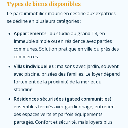
Types de biens disponibles
Le parc immobilier mauricien destiné aux expatriés
se décline en plusieurs catégories :
Appartements
: du studio au grand T4, en
immeuble simple ou en résidence avec parties
communes. Solution pratique en ville ou près des
commerces.
Villas individuelles
: maisons avec jardin, souvent
avec piscine, prisées des familles. Le loyer dépend
fortement de la proximité de la mer et du
standing.
Résidences sécurisées (gated communities)
:
ensembles fermés avec gardiennage, entretien
des espaces verts et parfois équipements
partagés. Confort et sécurité, mais loyers plus