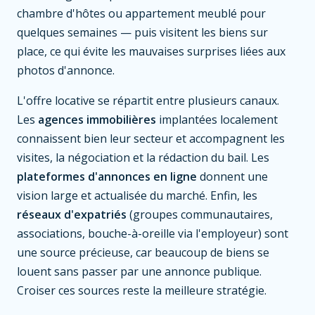
chambre d'hôtes ou appartement meublé pour
quelques semaines — puis visitent les biens sur
place, ce qui évite les mauvaises surprises liées aux
photos d'annonce.
L'offre locative se répartit entre plusieurs canaux.
Les
agences immobilières
implantées localement
connaissent bien leur secteur et accompagnent les
visites, la négociation et la rédaction du bail. Les
plateformes d'annonces en ligne
donnent une
vision large et actualisée du marché. Enfin, les
réseaux d'expatriés
(groupes communautaires,
associations, bouche-à-oreille via l'employeur) sont
une source précieuse, car beaucoup de biens se
louent sans passer par une annonce publique.
Croiser ces sources reste la meilleure stratégie.