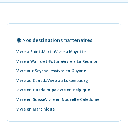
🌍 Nos destinations partenaires
Vivre à Saint-Martin
Vivre à Mayotte
Vivre à Wallis-et-Futuna
Vivre à La Réunion
Vivre aux Seychelles
Vivre en Guyane
Vivre au Canada
Vivre au Luxembourg
Vivre en Guadeloupe
Vivre en Belgique
Vivre en Suisse
Vivre en Nouvelle-Calédonie
Vivre en Martinique