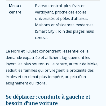
Moka /
Plateau central, plus frais et
centre
verdoyant, proche des écoles,
universités et pôles d'affaires.
Maisons et résidences modernes
(Smart City) ; loin des plages mais
central.
Le Nord et l'Ouest concentrent l'essentiel de la
demande expatriée et affichent logiquement les
loyers les plus soutenus. Le centre, autour de Moka,
séduit les familles qui privilégient la proximité des
écoles et un climat plus tempéré, au prix d'un
éloignement du littoral.
Se déplacer : conduite à gauche et
besoin d'une voiture