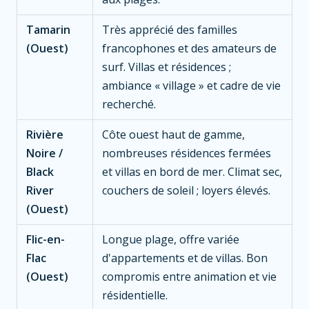
Tamarin
Très apprécié des familles
(Ouest)
francophones et des amateurs de
surf. Villas et résidences ;
ambiance « village » et cadre de vie
recherché.
Rivière
Côte ouest haut de gamme,
Noire /
nombreuses résidences fermées
Black
et villas en bord de mer. Climat sec,
River
couchers de soleil ; loyers élevés.
(Ouest)
Flic-en-
Longue plage, offre variée
Flac
d'appartements et de villas. Bon
(Ouest)
compromis entre animation et vie
résidentielle.