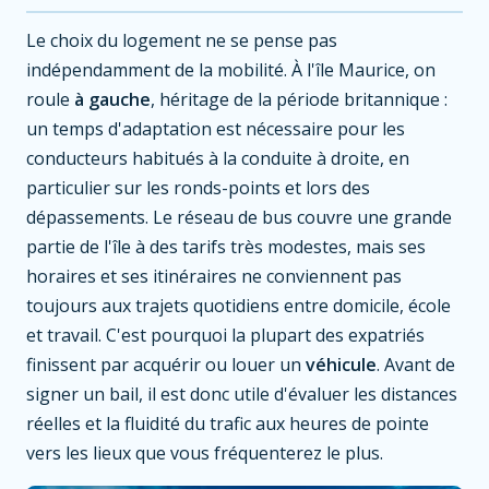
Le choix du logement ne se pense pas
indépendamment de la mobilité. À l'île Maurice, on
roule
à gauche
, héritage de la période britannique :
un temps d'adaptation est nécessaire pour les
conducteurs habitués à la conduite à droite, en
particulier sur les ronds-points et lors des
dépassements. Le réseau de bus couvre une grande
partie de l'île à des tarifs très modestes, mais ses
horaires et ses itinéraires ne conviennent pas
toujours aux trajets quotidiens entre domicile, école
et travail. C'est pourquoi la plupart des expatriés
finissent par acquérir ou louer un
véhicule
. Avant de
signer un bail, il est donc utile d'évaluer les distances
réelles et la fluidité du trafic aux heures de pointe
vers les lieux que vous fréquenterez le plus.