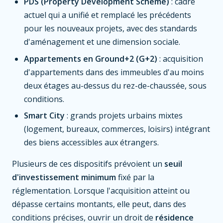
PDS (Property Development Scheme)
: cadre
actuel qui a unifié et remplacé les précédents
pour les nouveaux projets, avec des standards
d'aménagement et une dimension sociale.
Appartements en Ground+2 (G+2)
: acquisition
d'appartements dans des immeubles d'au moins
deux étages au-dessus du rez-de-chaussée, sous
conditions.
Smart City
: grands projets urbains mixtes
(logement, bureaux, commerces, loisirs) intégrant
des biens accessibles aux étrangers.
Plusieurs de ces dispositifs prévoient un
seuil
d'investissement minimum
fixé par la
réglementation. Lorsque l'acquisition atteint ou
dépasse certains montants, elle peut, dans des
conditions précises, ouvrir un droit de
résidence